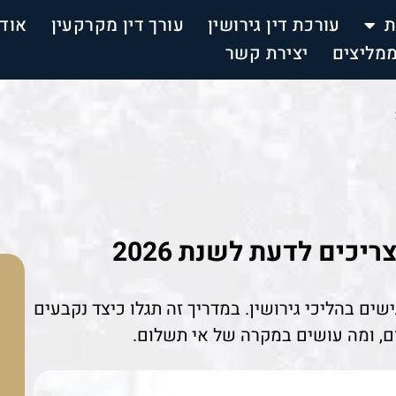
ת
עורכת דין גירושין
עורך דין מקרקעין
אוד
מליצים
יצירת קשר
כים לדעת לשנת 2026
ים בהליכי גירושין. במדריך זה תגלו כיצד נקבעים
ם, ומה עושים במקרה של אי תשלום.