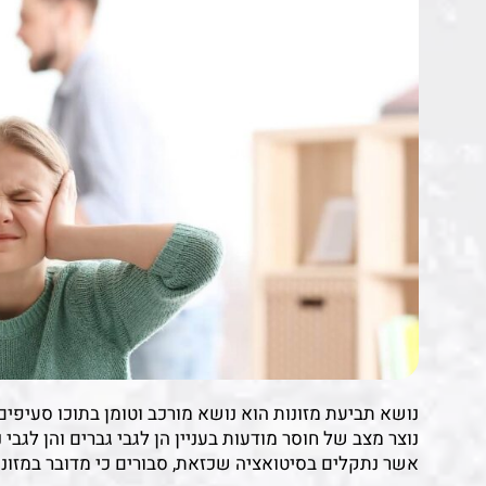
נושא תביעת מזונות הוא נושא מורכב וטומן בתוכו סעיפים
נוצר מצב של חוסר מודעות בעניין הן לגבי גברים והן לגבי
אשר נתקלים בסיטואציה שכזאת, סבורים כי מדובר במזונות