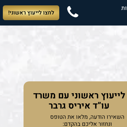
ות
לחצו לייעוץ ראשוני!
לייעוץ ראשוני עם משרד
עו”ד איריס גרבר
השאירו הודעה, מלאו את הטופס
ונחזור אליכם בהקדם: