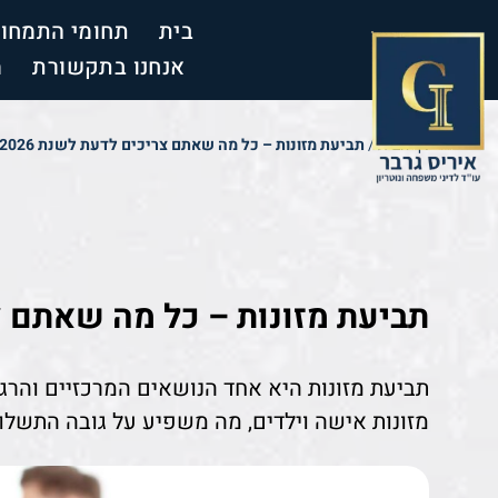
content
בית
תחומי התמחו
אנחנו בתקשורת
מ
דף הבית
/
תביעת מזונות – כל מה שאתם צריכים לדעת לשנת 2026
תביעת מזונות – כל מה שאתם צרי
תביעת מזונות היא אחד הנושאים המרכזיים והרגיש
מזונות אישה וילדים, מה משפיע על גובה התשלו