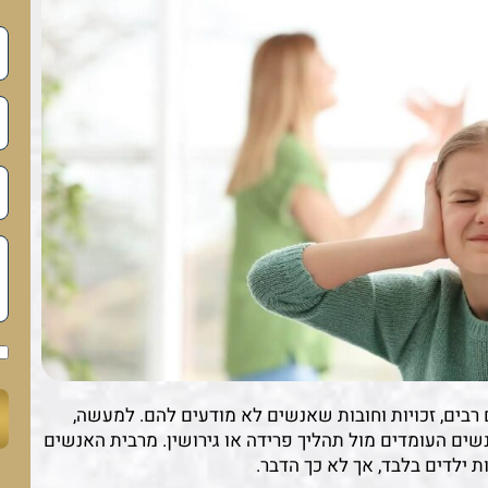
 רבים, זכויות וחובות שאנשים לא מודעים להם. למעשה,
 נשים העומדים מול תהליך פרידה או גירושין. מרבית האנשים
 ילדים בלבד, אך לא כך הדבר.