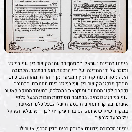
בימינו במדינת ישראל, המסמך הרשמי הקושר בין שני בני זוג
ומוכר על ידי המדינה ועל ידי הרבנות הוא הכתובה. הכתובה
הינה מסורת עתיקת יומין המגיעה מן היהדות ומהווה גם כיום
מסמך מרכזי הקושר בין שני בני זוג ביום חתונתם. הכתובה
נכתבת לפני החתונה ומוקראת במהלכה, במעמד החופה כאשר
שני בני הזוג נוכחים. בכתובה מפורטות חובות הבעל כלפי
אשתו ובעיקר התחייבות כספית של הבעל כלפי האישה,
במקרה שיגרש אותה. הסיבה העיקרית לכך היא שלא יהא קל
על הבעל לגרשה.
ענייני הכתובה נידונים אך ורק בבית הדין הרבני, אשר לו