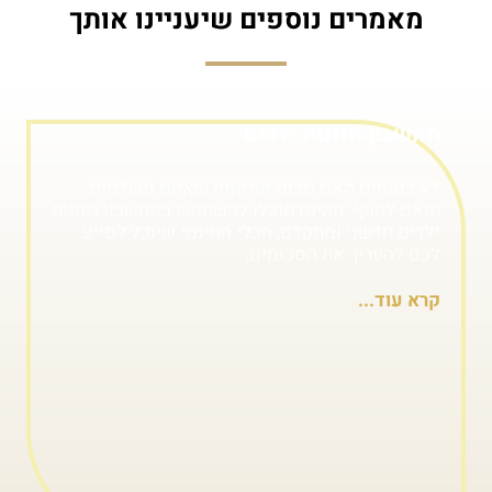
מאמרים נוספים שיעניינו אותך
מחשבון מזונות ילדים
לא בטוחים האם סכום המזונות שאתם משלמים
תואם לחוק? מהיום תוכלו להשתמש במחשבון מזונות
ילדים חדשני ומתקדם, הכלי החינמי שיוכל לסייע
לכם להעריך את הסכומים,
קרא עוד...