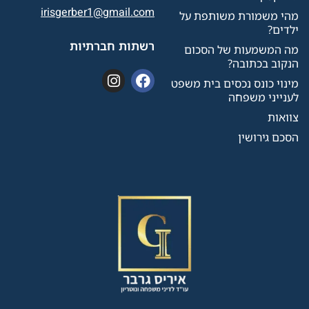
irisgerber1@gmail.com
מהי משמורת משותפת על
ילדים?
רשתות חברתיות
מה המשמעות של הסכום
הנקוב בכתובה?
מינוי כונס נכסים בית משפט
לענייני משפחה
צוואות
הסכם גירושין