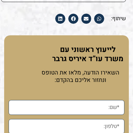
שיתוף:
לייעוץ ראשוני עם
משרד עו”ד איריס גרבר
השאירו הודעה, מלאו את הטופס
ונחזור אליכם בהקדם: